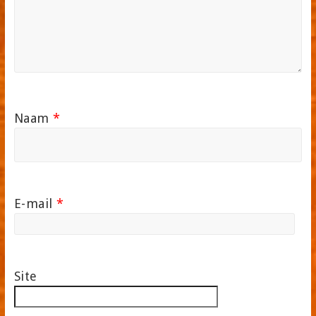
Naam
*
E-mail
*
Site