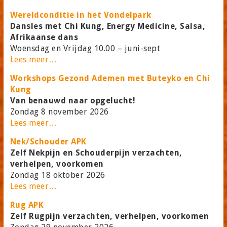
Wereldconditie in het Vondelpark
Dansles met Chi Kung, Energy Medicine, Salsa,
Afrikaanse dans
Woensdag en Vrijdag 10.00 – juni-sept
Lees meer…
Workshops Gezond Ademen met Buteyko en Chi
Kung
Van benauwd naar opgelucht!
Zondag 8 november 2026
Lees meer…
Nek/Schouder APK
Zelf Nekpijn en Schouderpijn verzachten,
verhelpen, voorkomen
Zondag 18 oktober 2026
Lees meer…
Rug APK
Zelf Rugpijn verzachten, verhelpen, voorkomen