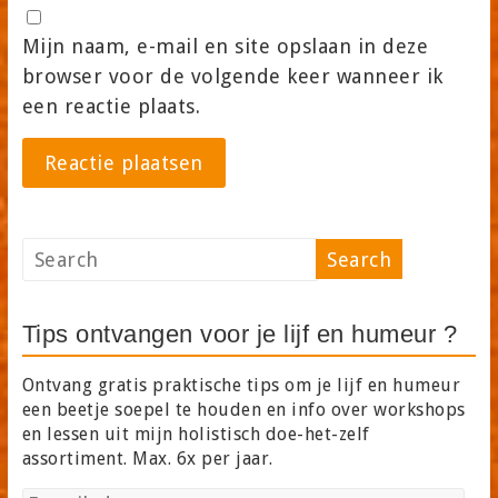
Mijn naam, e-mail en site opslaan in deze
browser voor de volgende keer wanneer ik
een reactie plaats.
Tips ontvangen voor je lijf en humeur ?
Ontvang gratis praktische tips om je lijf en humeur
een beetje soepel te houden en info over workshops
en lessen uit mijn holistisch doe-het-zelf
assortiment. Max. 6x per jaar.