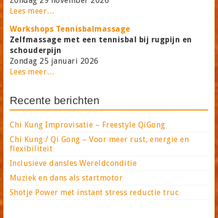
Zondag 29 november 2026
Lees meer…
Workshops Tennisbalmassage
Zelfmassage met een tennisbal bij rugpijn en
schouderpijn
Zondag 25 januari 2026
Lees meer…
Recente berichten
Chi Kung Improvisatie – Freestyle QiGong
Chi Kung / Qi Gong – Voor meer rust, energie en
flexibiliteit
Inclusieve dansles Wereldconditie
Muziek en dans als startmotor
Shotje Power met instant stress reductie truc