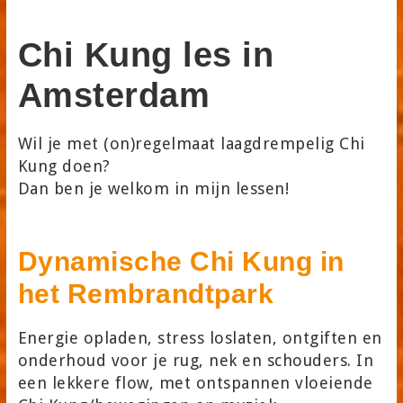
Chi Kung les in
Amsterdam
Wil je met (on)regelmaat laagdrempelig Chi
Kung doen?
Dan ben je welkom in mijn lessen!
Dynamische Chi Kung in
het Rembrandtpark
Energie opladen, stress loslaten, ontgiften en
onderhoud voor je rug, nek en schouders. In
een lekkere flow, met ontspannen vloeiende