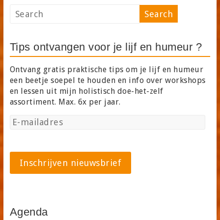
Tips ontvangen voor je lijf en humeur ?
Ontvang gratis praktische tips om je lijf en humeur
een beetje soepel te houden en info over workshops
en lessen uit mijn holistisch doe-het-zelf
assortiment. Max. 6x per jaar.
Agenda