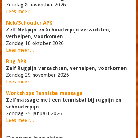
Zondag 8 november 2026
Lees meer…
Nek/Schouder APK
Zelf Nekpijn en Schouderpijn verzachten,
verhelpen, voorkomen
Zondag 18 oktober 2026
Lees meer…
Rug APK
Zelf Rugpijn verzachten, verhelpen, voorkomen
Zondag 29 november 2026
Lees meer…
Workshops Tennisbalmassage
Zelfmassage met een tennisbal bij rugpijn en
schouderpijn
Zondag 25 januari 2026
Lees meer…