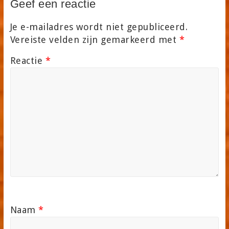
Geef een reactie
Je e-mailadres wordt niet gepubliceerd.
Vereiste velden zijn gemarkeerd met
*
Reactie
*
Naam
*