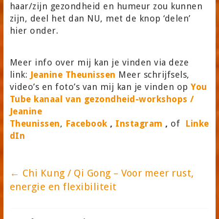
haar/zijn gezondheid en humeur zou kunnen
zijn, deel het dan NU, met de knop ‘delen’
hier onder.
Meer info over mij kan je vinden via deze
link:
Jeanine Theunissen
Meer schrijfsels,
video’s en foto’s van mij kan je vinden op
You
Tube kanaal van gezondheid-workshops /
Jeanine
Theunissen
,
Facebook
,
Instagram
,
of
Linke
dIn
←
Chi Kung / Qi Gong – Voor meer rust,
energie en flexibiliteit