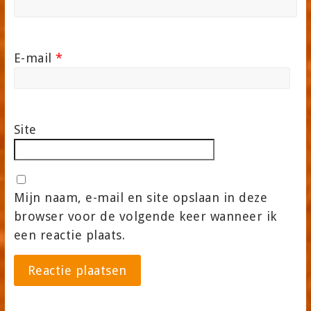
E-mail
*
Site
Mijn naam, e-mail en site opslaan in deze
browser voor de volgende keer wanneer ik
een reactie plaats.