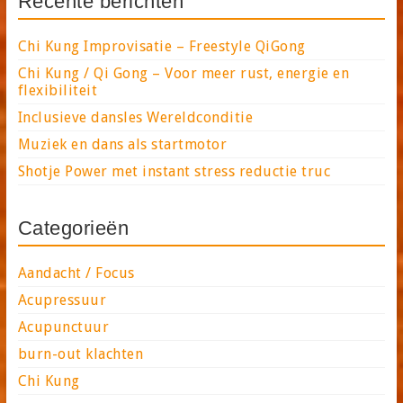
Recente berichten
Chi Kung Improvisatie – Freestyle QiGong
Chi Kung / Qi Gong – Voor meer rust, energie en
flexibiliteit
Inclusieve dansles Wereldconditie
Muziek en dans als startmotor
Shotje Power met instant stress reductie truc
Categorieën
Aandacht / Focus
Acupressuur
Acupunctuur
burn-out klachten
Chi Kung