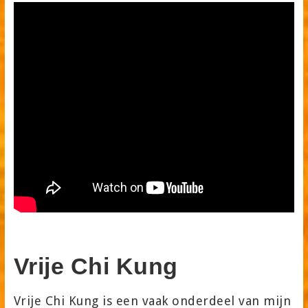
Vrije Chi Kung
Vrije Chi Kung is een vaak onderdeel van mijn