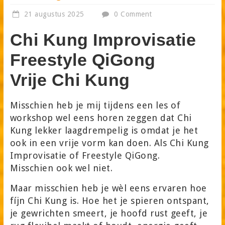
21 augustus 2025
0 Comment
Chi Kung Improvisatie
Freestyle QiGong
Vrije Chi Kung
Misschien heb je mij tijdens een les of
workshop wel eens horen zeggen dat Chi
Kung lekker laagdrempelig is omdat je het
ook in een vrije vorm kan doen. Als Chi Kung
Improvisatie of Freestyle QiGong.
Misschien ook wel niet.
Maar misschien heb je wèl eens ervaren hoe
fíjn Chi Kung is. Hoe het je spieren ontspant,
je gewrichten smeert, je hoofd rust geeft, je