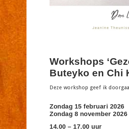
Workshops ‘Gez
Buteyko en Chi 
Deze workshop geef ik doorgaan
Zondag 15 februari 2026
Zondag 8 november 2026
14.00 – 17.00 uur